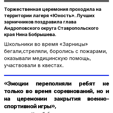
Торжественная церемония проходила на
территории лагеря «Юность». Лучших
зарничников поздравила глава
Андроповского округа Ставропольского
края Нина Бобрышева.
Школьники во время «Зарницы»
бегали,стреляли, боролись с пожарами,
оказывали медицинскую помощь,
участвовали в квестах.
«Эмоции переполняли ребят не
только во время соревнований, но и
на церемонии закрытия военно-
спортивной игры»,