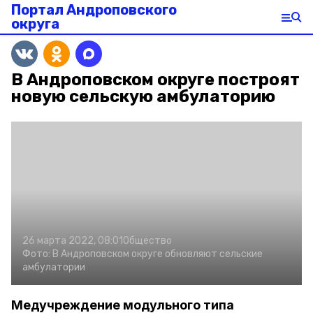
Портал Андроповского
округа
В Андроповском округе построят
новую сельскую амбулаторию
26 марта 2022, 08:01
Общество
Фото:
В Андроповском округе обновляют сельские
амбулатории
Медучреждение модульного типа