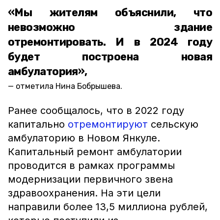
«Мы жителям объяснили, что
невозможно здание
отремонтировать. И в 2024 году
будет построена новая
амбулатория»,
отметила Нина Бобрышева.
Ранее сообщалось, что в 2022 году
капитально
отремонтируют
сельскую
амбулаторию в Новом Янкуле.
Капитальный ремонт амбулатории
проводится в рамках программы
модернизации первичного звена
здравоохранения. На эти цели
направили более 13,5 миллиона рублей,