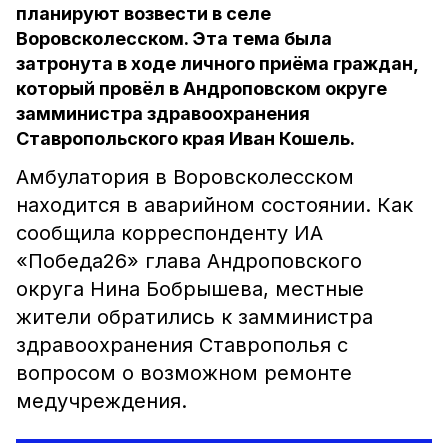
планируют возвести в селе
Воровсколесском. Эта тема была
затронута в ходе личного приёма граждан,
который провёл в Андроповском округе
замминистра здравоохранения
Ставропольского края Иван Кошель.
Амбулатория в Воровсколесском
находится в аварийном состоянии. Как
сообщила корреспонденту ИА
«Победа26» глава Андроповского
округа Нина Бобрышева, местные
жители обратились к замминистра
здравоохранения Ставрополья с
вопросом о возможном ремонте
медучреждения.