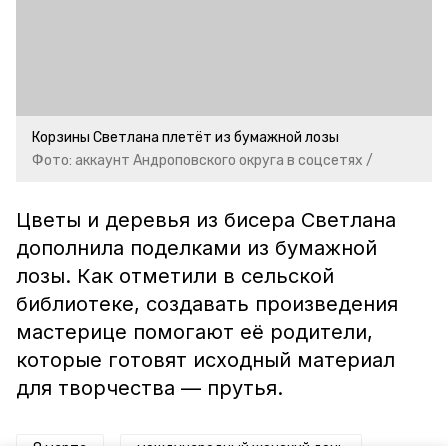
Корзины Светлана плетёт из бумажной лозы
Фото: аккаунт Андроповского округа в соцсетях /
Цветы и деревья из бисера Светлана
дополнила поделками из бумажной
лозы. Как отметили в сельской
библиотеке, создавать произведения
мастерице помогают её родители,
которые готовят исходный материал
для творчества — прутья.