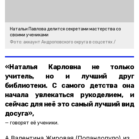
Натальи Павлова делится секретами мастерства со
своими учениками
Фото: аккаунт Андроповского округа в соцсетях /
«Наталья Карловна не только
учитель, но и лучший друг
библиотеки. С самого детства она
начала увлекаться рукоделием, и
сейчас для неё это самый лучший вид
досуга»,
говорят её ученики.
А Валентина Жировая (Попандопуло) из