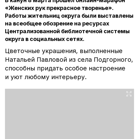
В канун 8 марта прошёл онлайн-марафон
«Женских рук прекрасное творенье».
Работы жительниц округа были выставлены
на всеобщее обозрение на ресурсах
Централизованной библиотечной системы
округа в социальных сетях.
Цветочные украшения, выполненные
Натальей Павловой из села Подгорного,
способны придать особое настроение
и уют любому интерьеру.