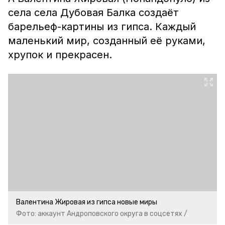
села села Дубовая Балка создаёт
барельеф-картины из гипса. Каждый
маленький мир, созданный её руками,
хрупок и прекрасен.
Валентина Жировая из гипса новые миры
Фото: аккаунт Андроповского округа в соцсетях /