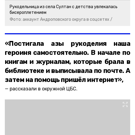
Рукодельница из села Султан с детства увлекалась
бисероплетением
Фото: аккаунт Андроповского округа в соцсетях /
«Постигала азы рукоделия наша
героиня самостоятельно. В начале по
книгам и журналам, которые брала в
библиотеке и выписывала по почте. А
затем на помощь пришёл интернет»,
рассказали в окружной ЦБС.