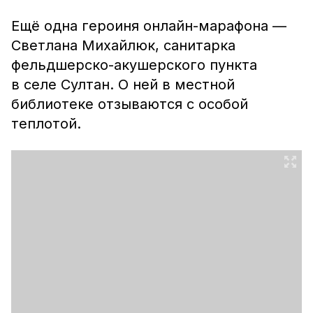
Ещё одна героиня онлайн-марафона —
Светлана Михайлюк, санитарка
фельдшерско-акушерского пункта
в селе Султан. О ней в местной
библиотеке отзываются с особой
теплотой.