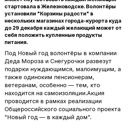
стартовала в Железноводске. Волонтёры
установили "Корзины радости" в
нескольких магазинах города-курорта куда
до 29 декабря каждый желающий может от
себя положить купленные продукты
питания.
Под Новый год волонтёры в компании
Деда Мороза и Снегурочки развезут
подарки нуждающимся, малоимущим, а
также одиноким пенсионерам,
ветеранам, особенно — тем, кто
находится на самоизоляции.Акция
проводится в рамках реализации
Общероссийского социального проекта
"Новый год — в каждый дом".