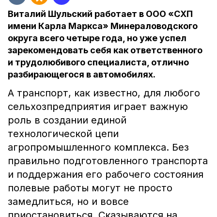
Виталий Шульский работает в ООО «СХП
имени Карла Маркса» Минераловодского
округа всего четыре года, но уже успел
зарекомендовать себя как ответственного
и трудолюбивого специалиста, отлично
разбирающегося в автомобилях.
А транспорт, как известно, для любого
сельхозпредприятия играет важную
роль в создании единой
технологической цепи
агропромышленного комплекса. Без
правильно подготовленного транспорта
и поддержания его рабочего состояния
полевые работы могут не просто
замедлиться, но и вовсе
приостановиться. Сказываются на