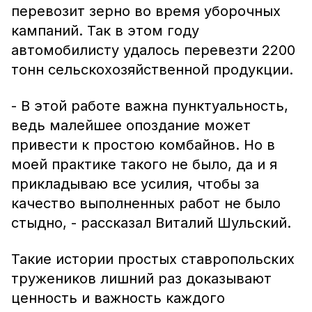
перевозит зерно во время уборочных
кампаний. Так в этом году
автомобилисту удалось перевезти 2200
тонн сельскохозяйственной продукции.
- В этой работе важна пунктуальность,
ведь малейшее опоздание может
привести к простою комбайнов. Но в
моей практике такого не было, да и я
прикладываю все усилия, чтобы за
качество выполненных работ не было
стыдно, - рассказал Виталий Шульский.
Такие истории простых ставропольских
тружеников лишний раз доказывают
ценность и важность каждого