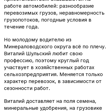
работе автомобилей: разнообразие
перевозимых грузов, неравномерность
грузопотоков, погодные условия в
течение года.
Но молодому водителю из
Минераловодского округа всё по плечу.
Виталий Шульский любит свою
профессию, поэтому круглый год
участвует в хозяйственных работах
сельхозпредприятия. Меняется только
характер перевозок, в зависимости от
сезонности работ.
Виталий доставляет на поля семена,
минеральные удобрения, на грузовике