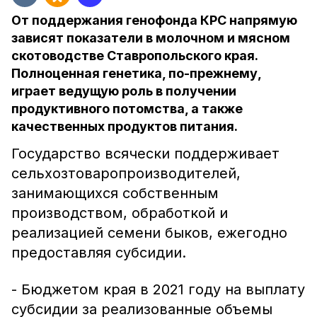
От поддержания генофонда КРС напрямую
зависят показатели в молочном и мясном
скотоводстве Ставропольского края.
Полноценная генетика, по-прежнему,
играет ведущую роль в получении
продуктивного потомства, а также
качественных продуктов питания.
Государство всячески поддерживает
сельхозтоваропроизводителей,
занимающихся собственным
производством, обработкой и
реализацией семени быков, ежегодно
предоставляя субсидии.
- Бюджетом края в 2021 году на выплату
субсидии за реализованные объемы