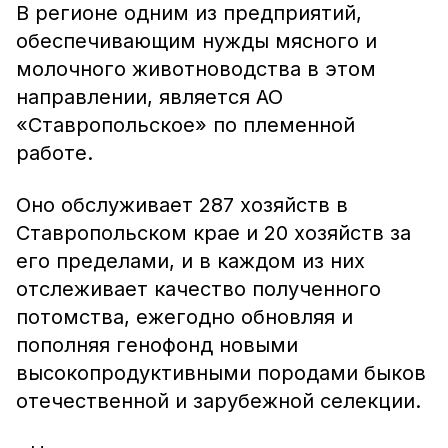
В регионе одним из предприятий,
обеспечивающим нужды мясного и
молочного животноводства в этом
направлении, является АО
«Ставропольское» по племенной
работе.
Оно обслуживает 287 хозяйств в
Ставропольском крае и 20 хозяйств за
его пределами, и в каждом из них
отслеживает качество полученного
потомства, ежегодно обновляя и
пополняя генофонд новыми
высокопродуктивными породами быков
отечественной и зарубежной селекции.