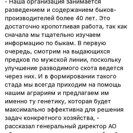
- Наша организация занимается
разведением и содержанием быков-
производителей более 40 лет. Это
достаточно кропотливая работа, так как
сначала мы тщательно изучаем
информацию по быкам. В первую
очередь, смотрим на выдающихся
предков по мужской линии, поскольку
улучшение разводимого скота ведется
через них. И в формировании такого
стада мы всегда приходим на помощь
нашим аграриям и предлагаем им
именно ту генетику, которая будет
максимально эффективна для решения
задач конкретного хозяйства, -
рассказал генеральный директор АО