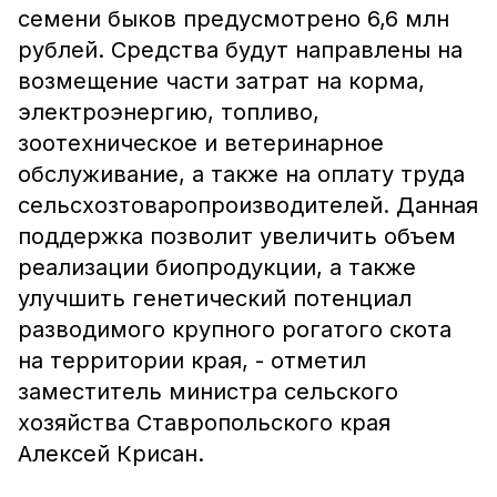
семени быков предусмотрено 6,6 млн
рублей. Средства будут направлены на
возмещение части затрат на корма,
электроэнергию, топливо,
зоотехническое и ветеринарное
обслуживание, а также на оплату труда
сельсхозтоваропроизводителей. Данная
поддержка позволит увеличить объем
реализации биопродукции, а также
улучшить генетический потенциал
разводимого крупного рогатого скота
на территории края, - отметил
заместитель министра сельского
хозяйства Ставропольского края
Алексей Крисан.