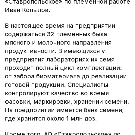
«Ставропольское» по племенной работе
Иван Копылов.
В настоящее время на предприятии
содержаться 32 племенных быка
мясного и молочного направления
продуктивности. В имеющихся у
предприятия лабораториях их семя
проходит полный цикл комплектации:
от забора биоматериала до реализации
готовой продукции. Специалисты
контролируют качество во время
фасовки, маркировки, хранении семени.
На предприятии имеется банк семени,
где хранится около 1 млн доз.
Кроме того, АО «Ставропольское» по