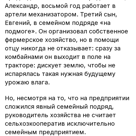
Александр, восьмой год работает в
артели механизатором. Третий сын,
Евгений, в семейном подряде «на
подмоге». Он организовал собственное
фермерское хозяйство, но в помощи
отцу никогда не отказывает: сразу за
комбайнами он выходит в поле на
тракторе: дискует землю, чтобы не
испарялась такая нужная будущему
урожаю влага.
Но, несмотря на то, что на предприятии
сложился явный семейный подряд,
руководитель хозяйства не считает
сельхозкооператив исключительно
семейным предприятием.