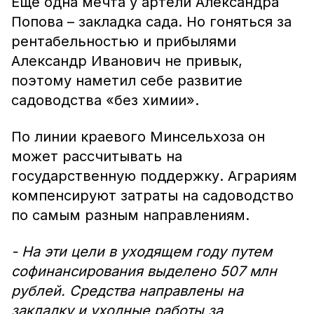
Еще одна мечта у артели Александра
Попова – закладка сада. Но гоняться за
рентабельностью и прибылями
Александр Иванович не привык,
поэтому наметил себе развитие
садоводства «без химии».
По линии краевого Минсельхоза он
может рассчитывать на
государственную поддержку. Аграриям
компенсируют затраты на садоводство
по самым разным направлениям.
- На эти цели в уходящем году путем
софинансирования выделено 507 млн
рублей. Средства направлены на
закладку и уходные работы за