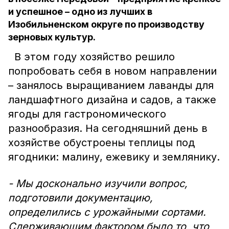
и успешное – одно из лучших в
Изобильненском округе по производству
зерновых культур.
В этом году хозяйство решило
попробовать себя в новом направлении
– занялось выращиванием лаванды для
ландшафтного дизайна и садов, а также
ягоды для гастрономического
разнообразия. На сегодняшний день в
хозяйстве обустроены теплицы под
ягодники: малину, ежевику и землянику.
- Мы досконально изучили вопрос,
подготовили документацию,
определились с урожайными сортами.
Сдерживающим фактором было то, что