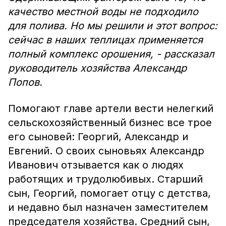
качество местной воды не подходило
для полива. Но мы решили и этот вопрос:
сейчас в наших теплицах применяется
полный комплекс орошения, - рассказал
руководитель хозяйства Александр
Попов.
Помогают главе артели вести нелегкий
сельскохозяйственный бизнес все трое
его сыновей: Георгий, Александр и
Евгений. О своих сыновьях Александр
Иванович отзывается как о людях
работящих и трудолюбивых. Старший
сын, Георгий, помогает отцу с детства,
и недавно был назначен заместителем
председателя хозяйства. Средний сын,