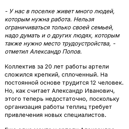
- У нас в поселке живет много людей,
которым нужна работа. Нельзя
ограничиваться только своей семьей,
надо думать и о других людях, которым
также нужно место трудоустройства, -
отметил Александр Попов.
Коллектив за 20 лет работы артели
сложился крепкий, сплоченный. На
постоянной основе трудится 12 человек.
Но, как считает Александр Иванович,
этого теперь недостаточно, поскольку
организация работы теплиц требует
привлечения новых специалистов.