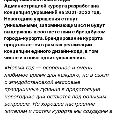
Администрацией курорта разработана
концепция украшений на 2021-2022 год.
Новогодние украшения станут
уникальными, запоминающимися и будут
выдержаны в соответствии с брендбуком
города-курорта. Брендирование курорта
продолжается в рамках реализации
концепции единого дизайн-кода, в том
числе и в новогодних украшениях.
«Новый год — особенное и очень
любимое время для каждого, но в связи
с эпидобстановкой массовые
праздничные гуляния в предстоящие
новогодние дни остаются под большим
вопросом. Но хорошее настроение
жителям и гостям курорта мы создадим в