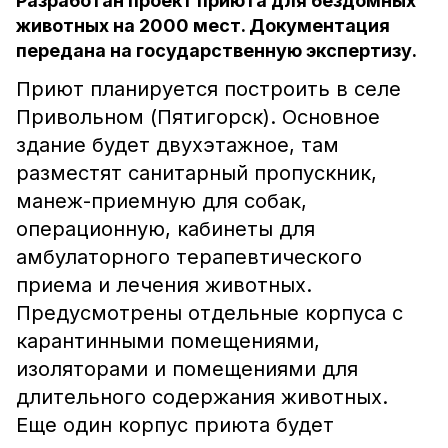
Разработан проект приюта для бездомных
животных на 2000 мест. Документация
передана на государственную экспертизу.
Приют планируется построить в селе
Привольном (Пятигорск). Основное
здание будет двухэтажное, там
разместят санитарный пропускник,
манеж-приемную для собак,
операционную, кабинеты для
амбулаторного терапевтического
приема и лечения животных.
Предусмотрены отдельные корпуса с
карантинными помещениями,
изоляторами и помещениями для
длительного содержания животных.
Еще один корпус приюта будет