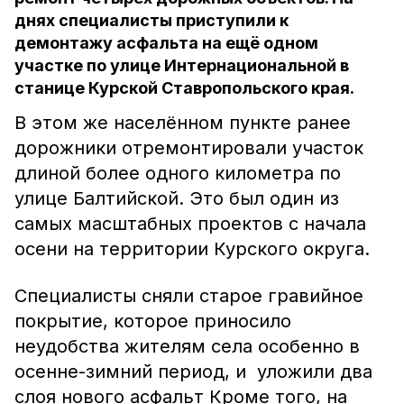
днях специалисты приступили к
демонтажу асфальта на ещё одном
участке по улице Интернациональной в
станице Курской Ставропольского края.
В этом же населённом пункте ранее
дорожники отремонтировали участок
длиной более одного километра по
улице Балтийской. Это был один из
самых масштабных проектов с начала
осени на территории Курского округа.
Специалисты сняли старое гравийное
покрытие, которое приносило
неудобства жителям села особенно в
осенне-зимний период, и уложили два
слоя нового асфальт Кроме того, на