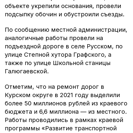
объекте укрепили основания, провели
подсыпку обочин и обустроили съезды.
По сообщению местной администрации,
аналогичные работы провели на
подъездной дороге в селе Русском, по
улице Степной хутора Графского, а
также по улице Школьной станицы
Галюгаевской.
Отметим, что на ремонт дорог в
Курском округе в 2021 году выделили
более 50 миллионов рублей из краевого
бюджета и 6,6 миллиона — из местного.
Работы проводились в рамках краевой
программы «Развитие транспортной