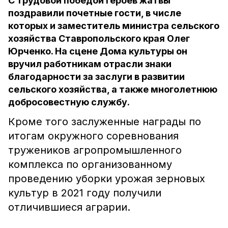
С трудовой победой героев жатвы
поздравили почетные гости, в числе
которых и заместитель министра сельского
хозяйства Ставропольского края Олег
Юрченко. На сцене Дома культуры он
вручил работникам отрасли знаки
благодарности за заслуги в развитии
сельского хозяйства, а также многолетнюю
добросовестную службу.
Кроме того заслуженные награды по
итогам окружного соревнования
тружеников агропромышленного
комплекса по организованному
проведению уборки урожая зерновых
культур в 2021 году получили
отличившиеся аграрии.