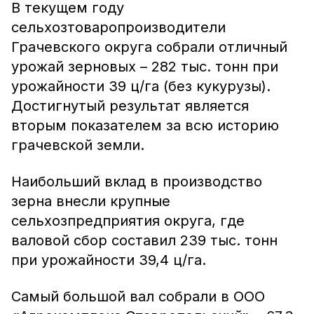
В текущем году
сельхозтоваропроизводители
Грачевского округа собрали отличный
урожай зерновых – 282 тыс. тонн при
урожайности 39 ц/га (без кукурузы).
Достигнутый результат является
вторым показателем за всю историю
грачевской земли.
Наибольший вклад в производство
зерна внесли крупные
сельхозпредприятия округа, где
валовой сбор составил 239 тыс. тонн
при урожайности 39,4 ц/га.
Самый большой вал собрали в ООО