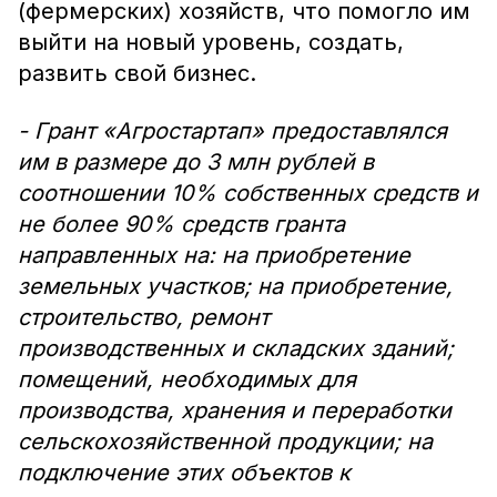
(фермерских) хозяйств, что помогло им
выйти на новый уровень, создать,
развить свой бизнес.
- Грант «Агростартап» предоставлялся
им в размере до 3 млн рублей в
соотношении 10% собственных средств и
не более 90% средств гранта
направленных на: на приобретение
земельных участков; на приобретение,
строительство, ремонт
производственных и складских зданий;
помещений, необходимых для
производства, хранения и переработки
сельскохозяйственной продукции; на
подключение этих объектов к