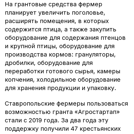
На грантовые средства фермер
планирует увеличить поголовье,
расширять помещения, в которых
содержится птица, а также закупить
оборудование для содержания птенцов
и крупной птицы, оборудование для
производства кормов: грануляторы,
дробилки, оборудование для
переработки готового сырья, камеры
копчения, холодильное оборудование
для хранения продукции и упаковку.
Ставропольские фермеры пользоваться
возможностью гранта «Агростартап»
стали с 2019 года. За два года эту
поддержку получили 47 крестьянских