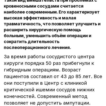
Такой вид вмешательств при проблемах с
кровеносными сосудами считается
наиболее современным. Его характеризует
высокая эффективность и малая
травматичность, что позволяет улучшить и
расширить хирургическую помощь
больным, уменьшить объём операции и
сократить длительность
послеоперационного лечения.
За время работы сосудистого центра
хирурги порядка 50 раз прибегнули к
гибридным операциям. Возраст
пациентов составил от 43 до 85 лет. Все
они поступили в Центр с клиникой
критической ишемии сосудов нижних
конечностей. Современный метод
позволяет не допустить ампутации.