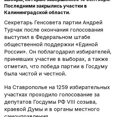
Последними закрылись участки в
Калининградской области.
Секретарь Генсовета партии Андрей
Турчак после окончания голосования
выступил в Федеральном штабе
общественной поддержки «Единой
России». Он поблагодарил избирателей,
принявших участие в выборах, а также
отметил, что победа партии в Госдуму
была чистой и честной.
На Ставрополье на 1259 избирательных
участках проходило голосование за
депутатов Госдумы РФ VIII созыва,
краевой Думы и в органы местного
самоуправления.