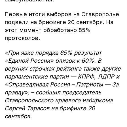
Первые итоги выборов на Ставрополье
подвели на брифинге 20 сентября. На
этот момент обработано 85%
протоколов.
«При явке порядка 65% результат
«Единой России» близок к 60%. В
верхних строчках рейтинга также другие
парламентские партии — КПРФ, ЛДПР и
«Справедливая Россия – Патриоты — За
правду», – сообщил председатель
Ставропольского краевого избиркома
Сергей Тарасов на брифинге 20
сентября.