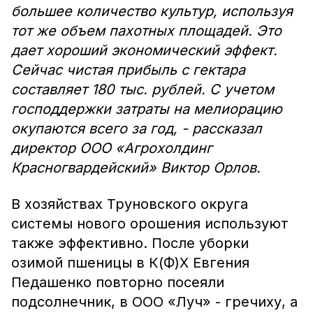
большее количество культур, используя
тот же объем пахотных площадей. Это
дает хороший экономический эффект.
Сейчас чистая прибыль с гектара
составляет 180 тыс. рублей. С учетом
господдержки затраты на мелиорацию
окупаются всего за год, - рассказал
директор ООО «Агрохолдинг
Красногвардейский» Виктор Орлов.
В хозяйствах Труновского округа
системы нового орошения используют
также эффективно. После уборки
озимой пшеницы в К(Ф)Х Евгения
Педашенко повторно посеяли
подсолнечник, в ООО «Луч» - гречиху, а