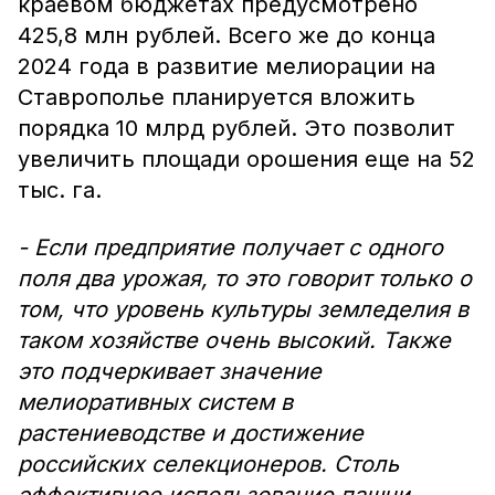
краевом бюджетах предусмотрено
425,8 млн рублей. Всего же до конца
2024 года в развитие мелиорации на
Ставрополье планируется вложить
порядка 10 млрд рублей. Это позволит
увеличить площади орошения еще на 52
тыс. га.
- Если предприятие получает с одного
поля два урожая, то это говорит только о
том, что уровень культуры земледелия в
таком хозяйстве очень высокий. Также
это подчеркивает значение
мелиоративных систем в
растениеводстве и достижение
российских селекционеров. Столь