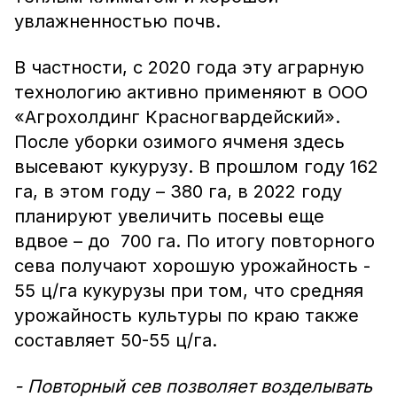
увлажненностью почв.
В частности, с 2020 года эту аграрную
технологию активно применяют в ООО
«Агрохолдинг Красногвардейский».
После уборки озимого ячменя здесь
высевают кукурузу. В прошлом году 162
га, в этом году – 380 га, в 2022 году
планируют увеличить посевы еще
вдвое – до 700 га. По итогу повторного
сева получают хорошую урожайность -
55 ц/га кукурузы при том, что средняя
урожайность культуры по краю также
составляет 50-55 ц/га.
- Повторный сев позволяет возделывать