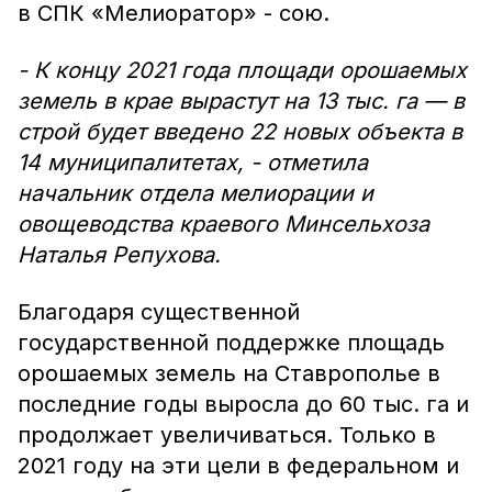
в СПК «Мелиоратор» - сою.
- К концу 2021 года площади орошаемых
земель в крае вырастут на 13 тыс. га — в
строй будет введено 22 новых объекта в
14 муниципалитетах, - отметила
начальник отдела мелиорации и
овощеводства краевого Минсельхоза
Наталья Репухова.
Благодаря существенной
государственной поддержке площадь
орошаемых земель на Ставрополье в
последние годы выросла до 60 тыс. га и
продолжает увеличиваться. Только в
2021 году на эти цели в федеральном и