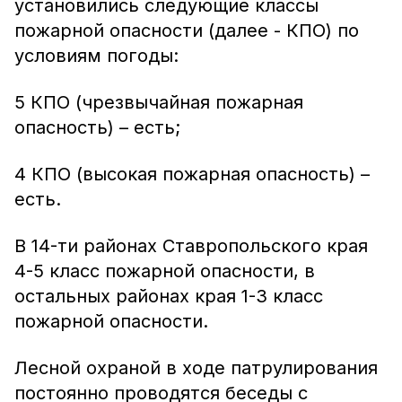
установились следующие классы
пожарной опасности (далее - КПО) по
условиям погоды:
5 КПО (чрезвычайная пожарная
опасность) – есть;
4 КПО (высокая пожарная опасность) –
есть.
В 14-ти районах Ставропольского края
4-5 класс пожарной опасности, в
остальных районах края 1-3 класс
пожарной опасности.
Лесной охраной в ходе патрулирования
постоянно проводятся беседы с