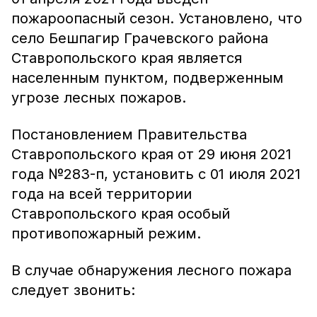
пожароопасный сезон. Установлено, что
село Бешпагир Грачевского района
Ставропольского края является
населенным пунктом, подверженным
угрозе лесных пожаров.
Постановлением Правительства
Ставропольского края от 29 июня 2021
года №283-п, установить с 01 июля 2021
года на всей территории
Ставропольского края особый
противопожарный режим.
В случае обнаружения лесного пожара
следует звонить: