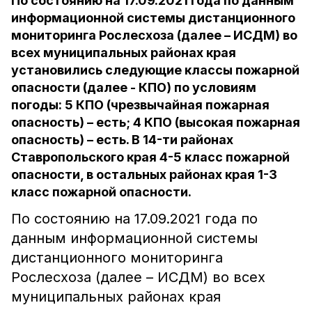
По состоянию на 17.09.2021 года по данным
информационной системы дистанционного
мониторинга Рослесхоза (далее – ИСДМ) во
всех муниципальных районах края
установились следующие классы пожарной
опасности (далее - КПО) по условиям
погоды: 5 КПО (чрезвычайная пожарная
опасность) – есть; 4 КПО (высокая пожарная
опасность) – есть. В 14-ти районах
Ставропольского края 4-5 класс пожарной
опасности, в остальных районах края 1-3
класс пожарной опасности.
По состоянию на 17.09.2021 года по
данным информационной системы
дистанционного мониторинга
Рослесхоза (далее – ИСДМ) во всех
муниципальных районах края