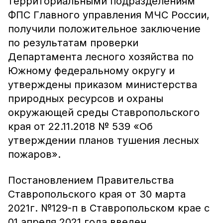
территориальными подразделениям
ФПС Главного управления МЧС России,
получили положительное заключение
по результатам проверки
Департамента лесного хозяйства по
Южному федеральному округу и
утверждены приказом министерства
природных ресурсов и охраны
окружающей среды Ставропольского
края от 22.11.2018 № 539 «Об
утверждении планов тушения лесных
пожаров».
Постановлением Правительства
Ставропольского края от 30 марта
2021г. №129-п в Ставропольском крае с
01 апреля 2021 года введен