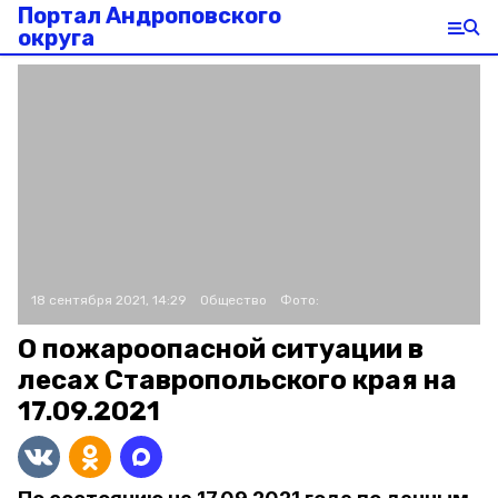
Портал Андроповского
округа
18 сентября 2021, 14:29
Общество
Фото:
О пожароопасной ситуации в
лесах Ставропольского края на
17.09.2021