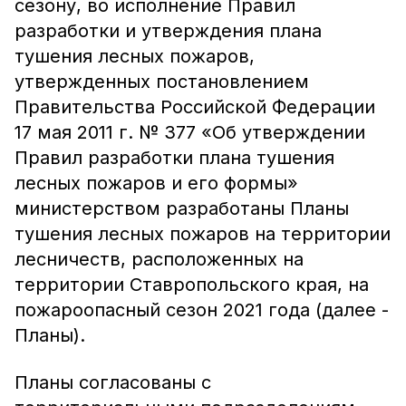
сезону, во исполнение Правил
разработки и утверждения плана
тушения лесных пожаров,
утвержденных постановлением
Правительства Российской Федерации
17 мая 2011 г. № 377 «Об утверждении
Правил разработки плана тушения
лесных пожаров и его формы»
министерством разработаны Планы
тушения лесных пожаров на территории
лесничеств, расположенных на
территории Ставропольского края, на
пожароопасный сезон 2021 года (далее -
Планы).
Планы согласованы с