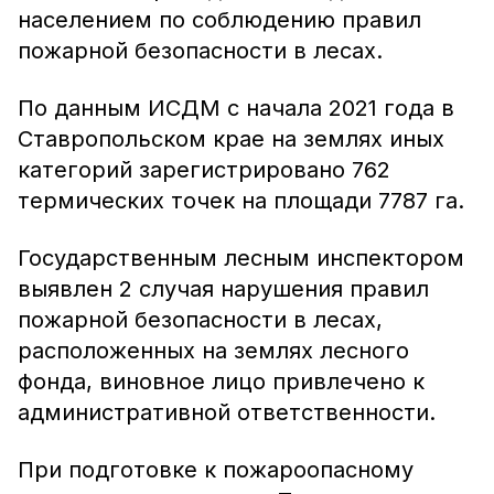
населением по соблюдению правил
пожарной безопасности в лесах.
По данным ИСДМ с начала 2021 года в
Ставропольском крае на землях иных
категорий зарегистрировано 762
термических точек на площади 7787 га.
Государственным лесным инспектором
выявлен 2 случая нарушения правил
пожарной безопасности в лесах,
расположенных на землях лесного
фонда, виновное лицо привлечено к
административной ответственности.
При подготовке к пожароопасному