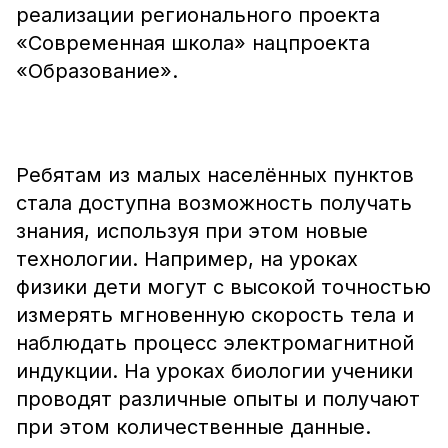
реализации регионального проекта
«Современная школа» нацпроекта
«Образование».
Ребятам из малых населённых пунктов
стала доступна возможность получать
знания, используя при этом новые
технологии. Например, на уроках
физики дети могут с высокой точностью
измерять мгновенную скорость тела и
наблюдать процесс электромагнитной
индукции. На уроках биологии ученики
проводят различные опыты и получают
при этом количественные данные.