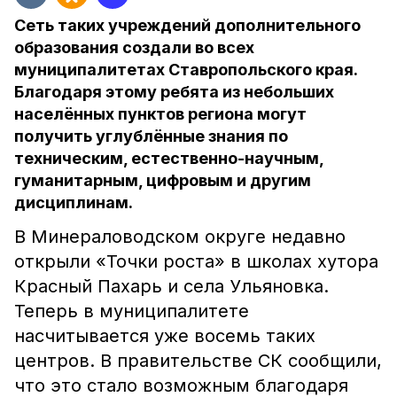
Сеть таких учреждений дополнительного
образования создали во всех
муниципалитетах Ставропольского края.
Благодаря этому ребята из небольших
населённых пунктов региона могут
получить углублённые знания по
техническим, естественно-научным,
гуманитарным, цифровым и другим
дисциплинам.
В Минераловодском округе недавно
открыли «Точки роста» в школах хутора
Красный Пахарь и села Ульяновка.
Теперь в муниципалитете
насчитывается уже восемь таких
центров. В правительстве СК сообщили,
что это стало возможным благодаря