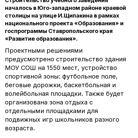
Строительство учебного заведения
началось в Юго-западном районе краевой
столицы на улице И.Щипакина в рамках
национального проекта «Образования» и
госпрограммы Ставропольского края
«Развитие образования».
Проектными решениями
предусмотрено строительство здания
МОУ СОШ на 1550 мест, устройство
спортивной зоны: футбольное поле,
беговые дорожки, баскетбольная и
волейбольная площадки. Также будет
организована зона отдыха с
отдельными площадками для
подвижных игр школьников разного
возраста.