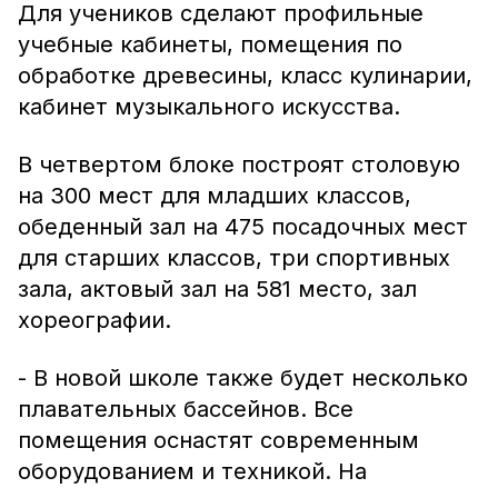
Для учеников сделают профильные
учебные кабинеты, помещения по
обработке древесины, класс кулинарии,
кабинет музыкального искусства.
В четвертом блоке построят столовую
на 300 мест для младших классов,
обеденный зал на 475 посадочных мест
для старших классов, три спортивных
зала, актовый зал на 581 место, зал
хореографии.
- В новой школе также будет несколько
плавательных бассейнов. Все
помещения оснастят современным
оборудованием и техникой. На