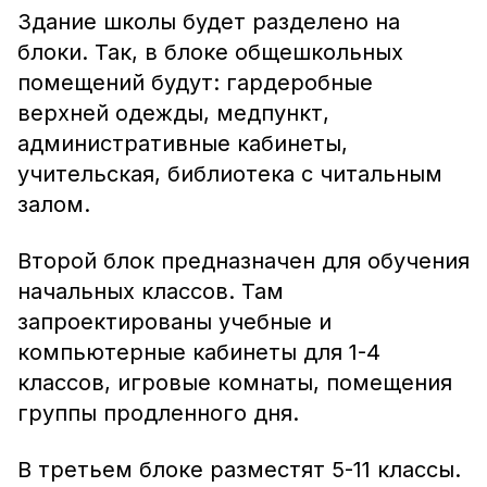
Здание школы будет разделено на
блоки. Так, в блоке общешкольных
помещений будут: гардеробные
верхней одежды, медпункт,
административные кабинеты,
учительская, библиотека с читальным
залом.
Второй блок предназначен для обучения
начальных классов. Там
запроектированы учебные и
компьютерные кабинеты для 1-4
классов, игровые комнаты, помещения
группы продленного дня.
В третьем блоке разместят 5-11 классы.