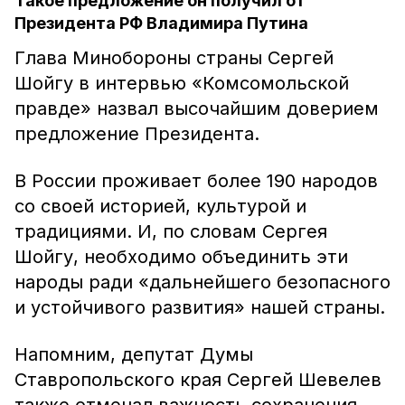
Такое предложение он получил от
Президента РФ Владимира Путина
Глава Минобороны страны Сергей
Шойгу в интервью «Комсомольской
правде» назвал высочайшим доверием
предложение Президента.
В России проживает более 190 народов
со своей историей, культурой и
традициями. И, по словам Сергея
Шойгу, необходимо объединить эти
народы ради «дальнейшего безопасного
и устойчивого развития» нашей страны.
Напомним, депутат Думы
Ставропольского края Сергей Шевелев