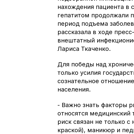
нахождения пациента в 
гепатитом продолжали 
период подъема заболев
рассказала в ходе прес
внештатный инфекциони
Лариса Ткаченко.
Для победы над хрониче
только усилия государст
сознательное отношение
населения.
- Важно знать факторы р
относятся медицинский 
риск связан не только с
краской), маникюр и пед