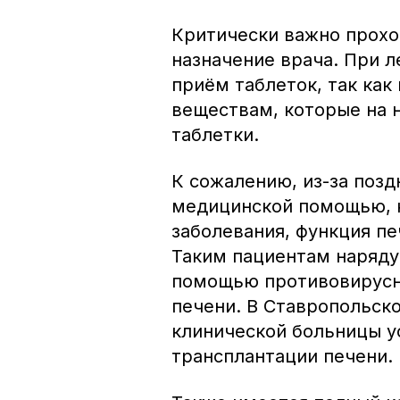
Критически важно прохо
назначение врача. При л
приём таблеток, так как
веществам, которые на 
таблетки.
К сожалению, из-за позд
медицинской помощью, 
заболевания, функция п
Таким пациентам наряду 
помощью противовирусн
печени. В Ставропольско
клинической больницы 
трансплантации печени.