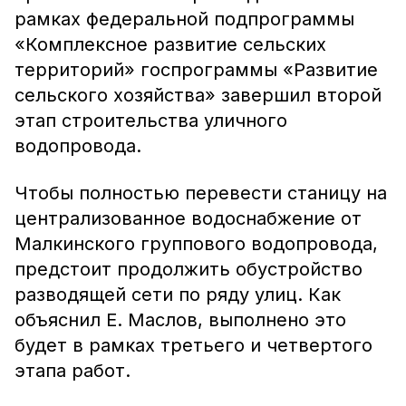
рамках федеральной подпрограммы
«Комплексное развитие сельских
территорий» госпрограммы «Развитие
сельского хозяйства» завершил второй
этап строительства уличного
водопровода.
Чтобы полностью перевести станицу на
централизованное водоснабжение от
Малкинского группового водопровода,
предстоит продолжить обустройство
разводящей сети по ряду улиц. Как
объяснил Е. Маслов, выполнено это
будет в рамках третьего и четвертого
этапа работ.