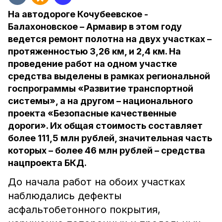
На автодороге Кочубеевское -
Балахоновское – Армавир в этом году
ведется ремонт полотна на двух участках –
протяженностью 3,26 км, и 2,4 км. На
проведение работ на одном участке
средства выделены в рамках региональной
госпрограммы «Развитие транспортной
системы», а на другом – национального
проекта «Безопасные качественные
дороги». Их общая стоимость составляет
более 111,5 млн рублей, значительная часть
которых – более 46 млн рублей – средства
нацпроекта БКД.
До начала работ на обоих участках
наблюдались дефекты
асфальтобетонного покрытия,