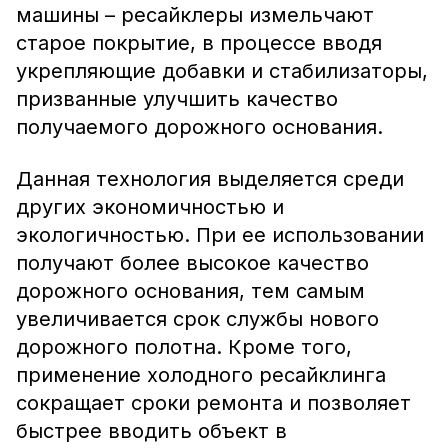
машины – ресайклеры измельчают
старое покрытие, в процессе вводя
укрепляющие добавки и стабилизаторы,
призванные улучшить качество
получаемого дорожного основания.
Данная технология выделяется среди
других экономичностью и
экологичностью. При ее использовании
получают более высокое качество
дорожного основания, тем самым
увеличивается срок службы нового
дорожного полотна. Кроме того,
применение холодного ресайклинга
сокращает сроки ремонта и позволяет
быстрее вводить объект в