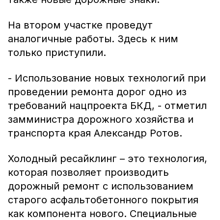
На втором участке проведут
аналогичные работы. Здесь к ним
только приступили.
- Использование новых технологий при
проведении ремонта дорог одно из
требований нацпроекта БКД, - отметил
замминистра дорожного хозяйства и
транспорта края Александр Ротов.
Холодный ресайклинг – это технология,
которая позволяет производить
дорожный ремонт с использованием
старого асфальтобетонного покрытия
как компонента нового. Специальные