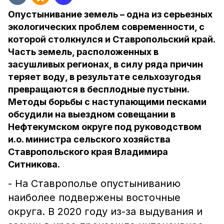
Опустынивание земель – одна из серьезных
экологических проблем современности, с
которой столкнулся и Ставропольский край.
Часть земель, расположенных в
засушливых регионах, в силу ряда причин
теряет воду, в результате сельхозугодья
превращаются в бесплодные пустыни.
Методы борьбы с наступающими песками
обсудили на выездном совещании в
Нефтекумском округе под руководством
и.о. министра сельского хозяйства
Ставропольского края Владимира
Ситникова.
- На Ставрополье опустыниванию
наиболее подвержены восточные
округа. В 2020 году из-за выдувания и