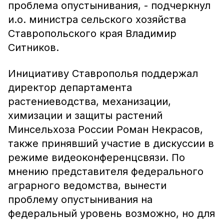
проблема опустынивания, - подчеркнул
и.о. министра сельского хозяйства
Ставропольского края Владимир
Ситников.
Инициативу Ставрополья поддержал
директор департамента
растениеводства, механизации,
химизации и защиты растений
Минсельхоза России Роман Некрасов,
также принявший участие в дискуссии в
режиме видеоконференцсвязи. По
мнению представителя федерального
аграрного ведомства, вынести
проблему опустынивания на
федеральный уровень возможно, но для