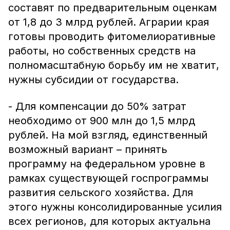
составят по предварительным оценкам
от 1,8 до 3 млрд рублей. Аграрии края
готовы проводить фитомелиоративные
работы, но собственных средств на
полномасштабную борьбу им не хватит,
нужны субсидии от государства.
- Для компенсации до 50% затрат
необходимо от 900 млн до 1,5 млрд
рублей. На мой взгляд, единственный
возможный вариант – принять
программу на федеральном уровне в
рамках существующей госпрограммы
развития сельского хозяйства. Для
этого нужны консолидированные усилия
всех регионов, для которых актуальна