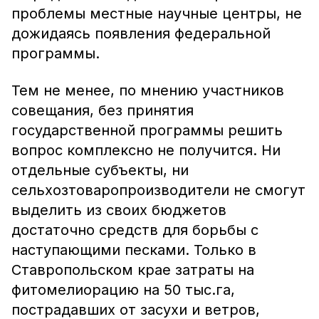
проблемы местные научные центры, не
дожидаясь появления федеральной
программы.
Тем не менее, по мнению участников
совещания, без принятия
государственной программы решить
вопрос комплексно не получится. Ни
отдельные субъекты, ни
сельхозтоваропроизводители не смогут
выделить из своих бюджетов
достаточно средств для борьбы с
наступающими песками. Только в
Ставропольском крае затраты на
фитомелиорацию на 50 тыс.га,
пострадавших от засухи и ветров,