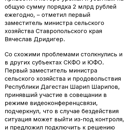
общую сумму порядка 2 млрд рублей
ежегодно, – отметил первый
заместитель министра сельского
хозяйства Ставропольского края
Вячеслав Дридигер.
Со схожими проблемами столкнулись и
в других субъектах СКФО и ЮФО.
Первый заместитель министра
сельского хозяйства и продовольствия
Республики Дагестан Шарип Шарипов,
принявший участие в совещании в
режиме видеоконференцсвязи,
подчеркнул, что в случае бездействия
ситуация может выйти из-под контроля,
и предложил подключить к решению