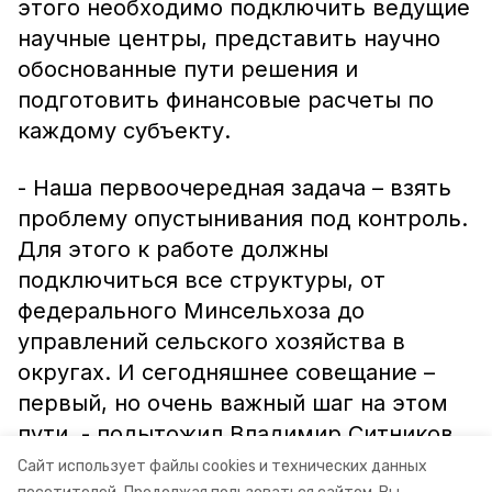
этого необходимо подключить ведущие
научные центры, представить научно
обоснованные пути решения и
подготовить финансовые расчеты по
каждому субъекту.
- Наша первоочередная задача – взять
проблему опустынивания под контроль.
Для этого к работе должны
подключиться все структуры, от
федерального Минсельхоза до
управлений сельского хозяйства в
округах. И сегодняшнее совещание –
первый, но очень важный шаг на этом
пути, - подытожил Владимир Ситников.
Сайт использует файлы cookies и технических данных
Информация: минсельхоз СК