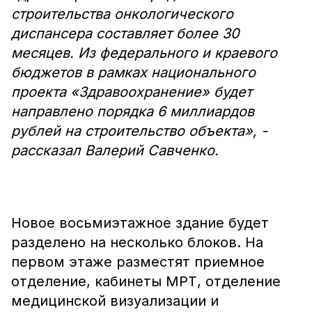
строительства онкологического
диспансера составляет более 30
месяцев. Из федерального и краевого
бюджетов в рамках национального
проекта «Здравоохранение» будет
направлено порядка 6 миллиардов
рублей на строительство объекта», -
рассказал Валерий Савченко.
Новое восьмиэтажное здание будет
разделено на несколько блоков. На
первом этаже разместят приемное
отделение, кабинеты МРТ, отделение
медицинской визуализации и