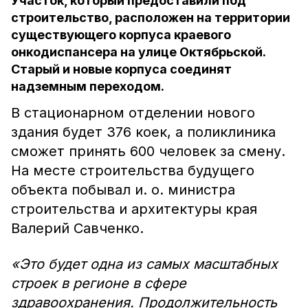
Участок, который предоставили под
строительство, расположен на территории
существующего корпуса краевого
онкодиспансера на улице Октябрьской.
Старый и новые корпуса соединят
надземным переходом.
В стационарном отделении нового
здания будет 376 коек, а поликлиника
сможет принять 600 человек за смену.
На месте строительства будущего
объекта побывал и. о. министра
строительства и архитектуры края
Валерий Савченко.
«Это будет одна из самых масштабных
строек в регионе в сфере
здравоохранения. Продолжительность