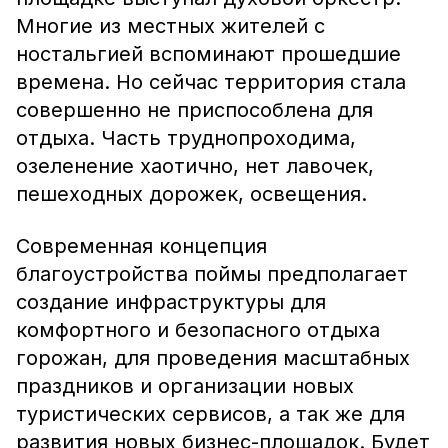
Многие из местных жителей с
ностальгией вспоминают прошедшие
времена. Но сейчас территория стала
совершенно не приспособлена для
отдыха. Часть труднопроходима,
озеленение хаотично, нет лавочек,
пешеходных дорожек, освещения.
Современная концепция
благоустройства поймы предполагает
создание инфраструктуры для
комфортного и безопасного отдыха
горожан, для проведения масштабных
праздников и организации новых
туристических сервисов, а так же для
развития новых бизнес-площадок. Будет