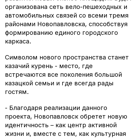
организована сеть вело-пешеходных и
автомобильных связей со всеми тремя
районами Новопавловска, способствуя
формированию единого городского
каркаса.
Символом нового пространства станет
казачий курень - место, где
встречаются все поколения большой
казацкой семьи и где всегда рады
гостям.
- Благодаря реализации данного
проекта, Новопавловск обретет новую
идентичность – как центр активной
жизни и, вместе с тем, как культурная