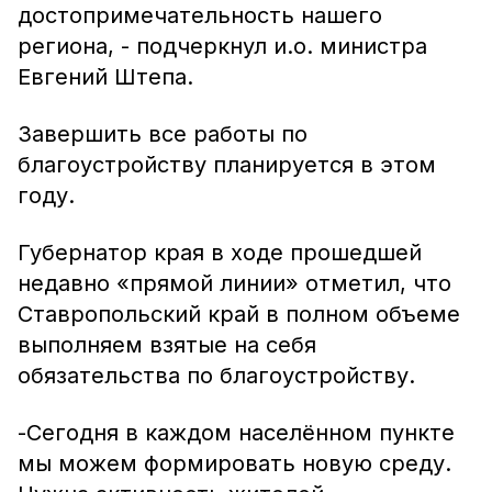
достопримечательность нашего
региона, - подчеркнул и.о. министра
Евгений Штепа.
Завершить все работы по
благоустройству планируется в этом
году.
Губернатор края в ходе прошедшей
недавно «прямой линии» отметил, что
Ставропольский край в полном объеме
выполняем взятые на себя
обязательства по благоустройству.
-Сегодня в каждом населённом пункте
мы можем формировать новую среду.