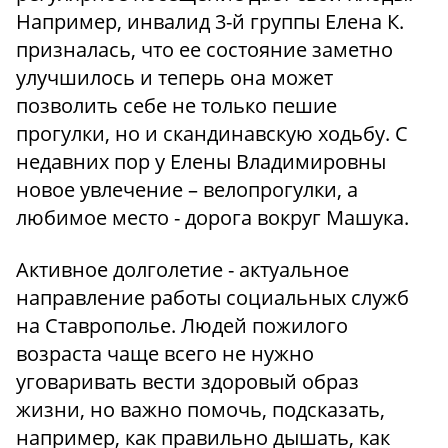
Например, инвалид 3-й группы Елена К.
призналась, что ее состояние заметно
улучшилось и теперь она может
позволить себе не только пешие
прогулки, но и скандинавскую ходьбу. С
недавних пор у Елены Владимировны
новое увлечение – велопрогулки, а
любимое место - дорога вокруг Машука.
Активное долголетие - актуальное
направление работы социальных служб
на Ставрополье. Людей пожилого
возраста чаще всего не нужно
уговаривать вести здоровый образ
жизни, но важно помочь, подсказать,
например, как правильно дышать, как