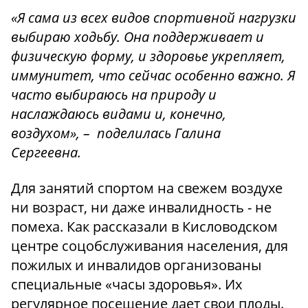
«Я сама из всех видов спортивной нагрузки
выбираю ходьбу. Она поддерживает и
физическую форму, и здоровье укрепляет,
иммунитет, что сейчас особенно важно. Я
часто выбираюсь на природу и
наслаждаюсь видами и, конечно,
воздухом», – поделилась Галина
Сергеевна.
Для занятий спортом на свежем воздухе
ни возраст, ни даже инвалидность - не
помеха. Как рассказали в Кисловодском
центре соцобслуживания населения, для
пожилых и инвалидов организованы
специальные «часы здоровья». Их
регулярное посещение дает свои плоды.