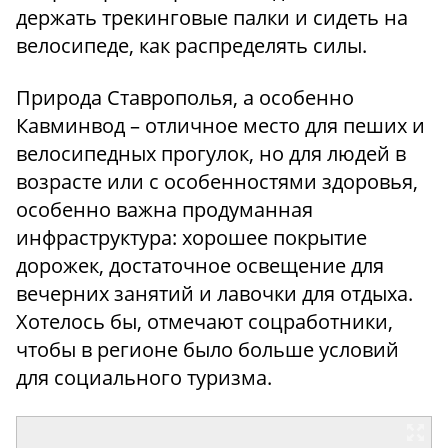
держать трекинговые палки и сидеть на
велосипеде, как распределять силы.
Природа Ставрополья, а особенно
Кавминвод – отличное место для пеших и
велосипедных прогулок, но для людей в
возрасте или с особенностями здоровья,
особенно важна продуманная
инфраструктура: хорошее покрытие
дорожек, достаточное освещение для
вечерних занятий и лавочки для отдыха.
Хотелось бы, отмечают соцработники,
чтобы в регионе было больше условий
для социального туризма.