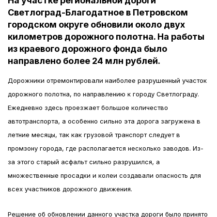
На участке региональной дороги
Светлоград-Благодатное в Петровском
городском округе обновили около двух
километров дорожного полотна. На работы
из краевого дорожного фонда было
направлено более 24 млн рублей.
Дорожники отремонтировали наиболее разрушенный участок
дорожного полотна, по направлению к городу Светлограду.
Ежедневно здесь проезжает большое количество
автотранспорта, а особенно сильно эта дорога загружена в
летние месяцы, так как грузовой транспорт следует в
промзону города, где располагается несколько заводов. Из-
за этого старый асфальт сильно разрушился, а
множественные просадки и колеи создавали опасность для
всех участников дорожного движения.
Решение об обновлении данного участка дороги было принято