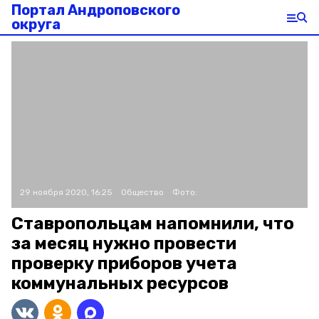
Портал Андроповского
округа
29 ноября 2020, 16:25
Общество
Фото:
Ставропольцам напомнили, что
за месяц нужно провести
проверку приборов учета
коммунальных ресурсов