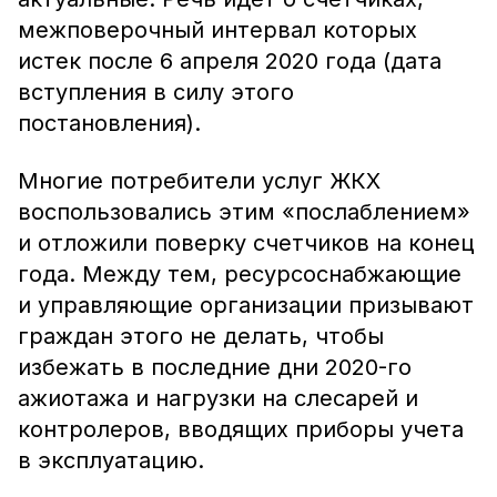
межповерочный интервал которых
истек после 6 апреля 2020 года (дата
вступления в силу этого
постановления).
Многие потребители услуг ЖКХ
воспользовались этим «послаблением»
и отложили поверку счетчиков на конец
года. Между тем, ресурсоснабжающие
и управляющие организации призывают
граждан этого не делать, чтобы
избежать в последние дни 2020-го
ажиотажа и нагрузки на слесарей и
контролеров, вводящих приборы учета
в эксплуатацию.