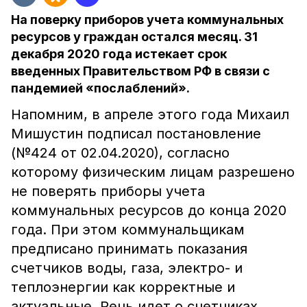
На поверку приборов учета коммунальных
ресурсов у граждан остался месяц. 31
декабря 2020 года истекает срок
введенных Правительством РФ в связи с
пандемией «послаблений».
Напомним, в апреле этого года Михаил
Мишустин подписал постановление
(№424 от 02.04.2020), согласно
которому физическим лицам разрешено
не поверять приборы учета
коммунальных ресурсов до конца 2020
года. При этом коммунальщикам
предписано принимать показания
счетчиков воды, газа, электро- и
теплоэнергии как корректные и
актуальные. Речь идет о счетчиках,