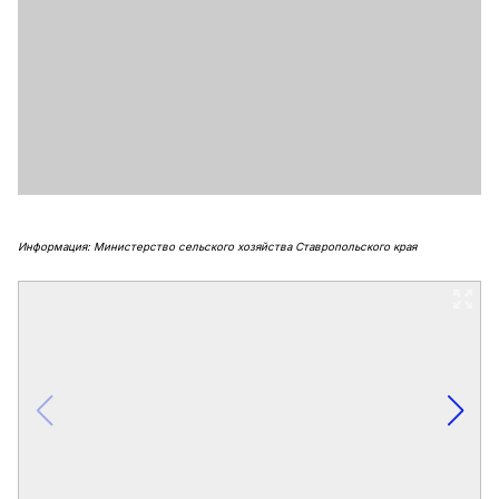
Информация: Министерство сельского хозяйства Ставропольского края