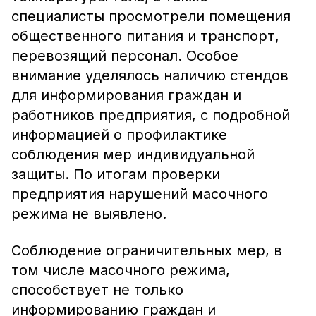
специалисты просмотрели помещения
общественного питания и транспорт,
перевозящий персонал. Особое
внимание уделялось наличию стендов
для информирования граждан и
работников предприятия, с подробной
информацией о профилактике
соблюдения мер индивидуальной
защиты. По итогам проверки
предприятия нарушений масочного
режима не выявлено.
Соблюдение ограничительных мер, в
том числе масочного режима,
способствует не только
информированию граждан и