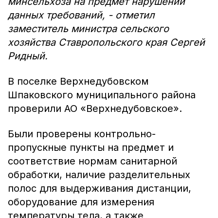
минсельхоза на предмет нарушений
данных требований, - отметил
заместитель министра сельского
хозяйства Ставропольского края Сергей
Ридный.
В поселке Верхнедубовском
Шпаковского муниципального района
проверили АО «Верхнедубовское».
Были проверены контрольно-
пропускные пункты на предмет и
соответствие нормам санитарной
обработки, наличие разделительных
полос для выдерживания дистанции,
оборудование для измерения
температуры тела, а также