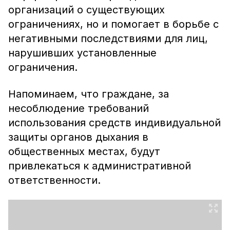
организаций о существующих
ограничениях, но и помогает в борьбе с
негативными последствиями для лиц,
нарушивших установленные
ограничения.
Напоминаем, что граждане, за
несоблюдение требований
использования средств индивидуальной
защиты органов дыхания в
общественных местах, будут
привлекаться к административной
ответственности.