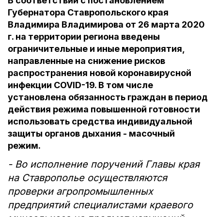
В соответствии с постановлением
Губернатора Ставропольского края
Владимира Владимирова от 26 марта 2020
г. на территории региона введены
ограничительные и иные мероприятия,
направленные на снижение рисков
распространения новой коронавирусной
инфекции COVID-19. В том числе
установлена обязанность граждан в период
действия режима повышенной готовности
использовать средства индивидуальной
защиты органов дыхания - масочный
режим.
- Во исполнение поручений Главы края
на Ставрополье осуществляются
проверки агропромышленных
предприятий специалистами краевого