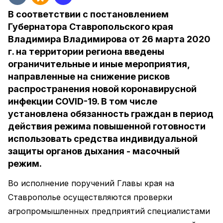
В соответствии с постановлением
Губернатора Ставропольского края
Владимира Владимирова от 26 марта 2020
г. на территории региона введены
ограничительные и иные мероприятия,
направленные на снижение рисков
распространения новой коронавирусной
инфекции COVID-19. В том числе
установлена обязанность граждан в период
действия режима повышенной готовности
использовать средства индивидуальной
защиты органов дыхания - масочный
режим.
Во исполнение поручений Главы края на
Ставрополье осуществляются проверки
агропромышленных предприятий специалистами