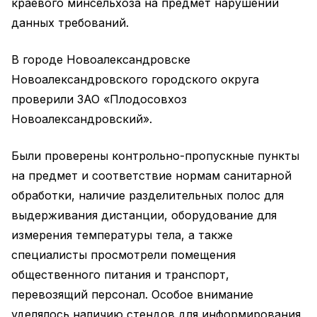
краевого минсельхоза на предмет нарушений
данных требований.
В городе Новоалександровске
Новоалександровского городского округа
проверили ЗАО «Плодосовхоз
Новоалександровский».
Были проверены контрольно-пропускные пункты
на предмет и соответствие нормам санитарной
обработки, наличие разделительных полос для
выдерживания дистанции, оборудование для
измерения температуры тела, а также
специалисты просмотрели помещения
общественного питания и транспорт,
перевозящий персонал. Особое внимание
уделялось наличию стендов для информирования