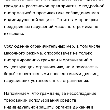
граждан и работников предприятия, с подробной
информацией о профилактике соблюдения мер
индивидуальной защиты. По итогам проверки
предприятия нарушений масочного режима не
выявлено.
Соблюдение ограничительных мер, в том числе
масочного режима, способствует не только
информированию граждан и организаций о
существующих ограничениях, но и помогает в
борьбе с негативными последствиями для лиц,
нарушивших установленные ограничения.
Напоминаем, что граждане, за несоблюдение
требований использования средств
индивидуальной защиты органов дыхания в