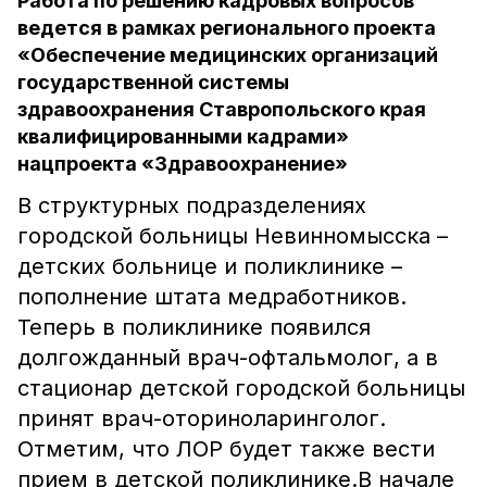
Работа по решению кадровых вопросов
ведется в рамках регионального проекта
«Обеспечение медицинских организаций
государственной системы
здравоохранения Ставропольского края
квалифицированными кадрами»
нацпроекта «Здравоохранение»
В структурных подразделениях
городской больницы Невинномысска –
детских больнице и поликлинике –
пополнение штата медработников.
Теперь в поликлинике появился
долгожданный врач-офтальмолог, а в
стационар детской городской больницы
принят врач-оториноларинголог.
Отметим, что ЛОР будет также вести
прием в детской поликлинике.В начале