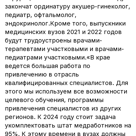
закончат ординатуру акушер-гинеколог,
педиатр, офтальмолог,
эндокринолог.Кроме того, выпускники
медицинских вузов 2021 и 2022 годов
будут трудоустроены врачами-
терапевтами участковыми и врачами-
педиатрами участковыми.«В крае
ведется большая работа по
привлечению в отрасль
квалифицированных специалистов. Для
этого мы используем все возможности
целевого обучения, программы
привлечения специалистов из других
регионов. К 2024 году стоит задача
укомплектовать штат медработников на
95%. К этому времени в вузах должны