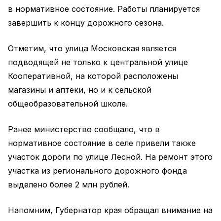
в нормативное состояние. Работы планируется
завершить к концу дорожного сезона.
Отметим, что улица Московская является
подводящей не только к центральной улице
Кооперативной, на которой расположены
магазины и аптеки, но и к сельской
общеобразовательной школе.
Ранее министерство сообщало, что в
нормативное состояние в селе привели также
участок дороги по улице Лесной. На ремонт этого
участка из регионального дорожного фонда
выделено более 2 млн рублей.
Напомним, Губернатор края обращал внимание на