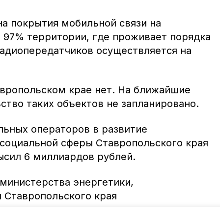
на покрытия мобильной связи на
 97% территории, где проживает порядка
радиопередатчиков осуществляется на
вропольском крае нет. На ближайшие
ство таких объектов не запланировано.
ьных операторов в развитие
 социальной сферы Ставропольского края
ысил 6 миллиардов рублей.
 министерства энергетики,
 Ставропольского края