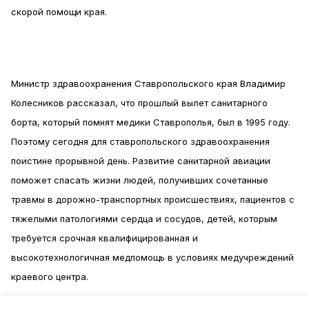
скорой помощи края.
Министр здравоохранения Ставропольского края Владимир
Колесников рассказал, что прошлый вылет санитарного
борта, который помнят медики Ставрополья, был в 1995 году.
Поэтому сегодня для ставропольского здравоохранения
поистине прорывной день. Развитие санитарной авиации
поможет спасать жизни людей, получивших сочетанные
травмы в дорожно-транспортных происшествиях, пациентов с
тяжелыми патологиями сердца и сосудов, детей, которым
требуется срочная квалифицированная и
высокотехнологичная медпомощь в условиях медучреждений
краевого центра.