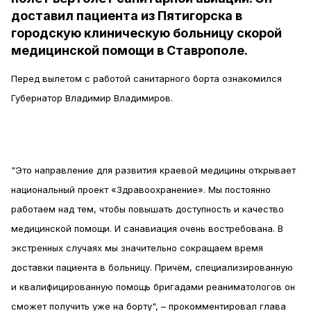
доставил пациента из Пятигорска в
городскую клиническую больницу скорой
медицинской помощи в Ставрополе.
Перед вылетом с работой санитарного борта ознакомился
Губернатор Владимир Владимиров.
"Это направление для развития краевой медицины открывает
национальный проект «Здравоохранение». Мы постоянно
работаем над тем, чтобы повышать доступность и качество
медицинской помощи. И санавиация очень востребована. В
экстренных случаях мы значительно сокращаем время
доставки пациента в больницу. Причём, специализированную
и квалифицированную помощь бригадами реаниматологов он
сможет получить уже на борту", – прокомментировал глава