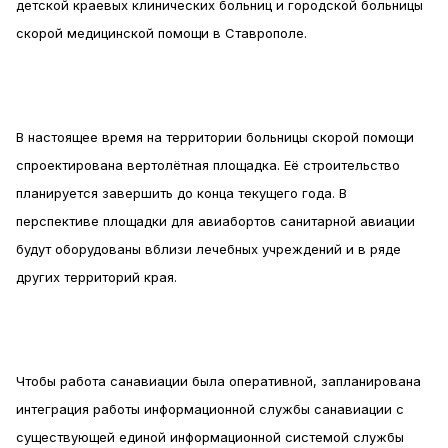
детской краевых клинических больниц и городской больницы
скорой медицинской помощи в Ставрополе.
В настоящее время на территории больницы скорой помощи
спроектирована вертолётная площадка. Её строительство
планируется завершить до конца текущего года. В
перспективе площадки для авиабортов санитарной авиации
будут оборудованы вблизи лечебных учреждений и в ряде
других территорий края.
Чтобы работа санавиации была оперативной, запланирована
интеграция работы информационной службы санавиации с
существующей единой информационной системой службы