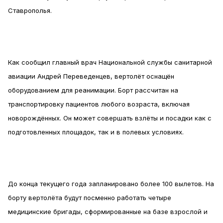
Ставрополья.
Как сообщил главный врач Национальной службы санитарной
авиации Андрей Переведенцев, вертолёт оснащён
оборудованием для реанимации. Борт рассчитан на
транспортировку пациентов любого возраста, включая
новорождённых. Он может совершать взлёты и посадки как с
подготовленных площадок, так и в полевых условиях.
До конца текущего года запланировано более 100 вылетов. На
борту вертолёта будут посменно работать четыре
медицинские бригады, сформированные на базе взрослой и