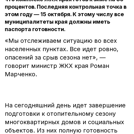
процентов. Последняя контрольная точка в
этом году — 15 октября. К этому числу все
муниципалитеты края должны иметь
паспорта готовности.
«Мы отслеживаем ситуацию во всех
населенных пунктах. Все идет ровно,
опасений за срыв сезона нет», —
говорит министр ЖКХ края Роман
Марченко.
На сегодняшний день идет завершение
подготовки к отопительному сезону
многоквартирных домов и социальных
объектов. Из них полную готовность