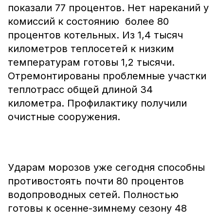
показали 77 процентов. Нет нареканий у
комиссий к состоянию более 80
процентов котельных. Из 1,4 тысяч
километров теплосетей к низким
температурам готовы 1,2 тысячи.
Отремонтированы проблемные участки
теплотрасс общей длиной 34
километра. Профилактику получили
очистные сооружения.
Ударам морозов уже сегодня способны
противостоять почти 80 процентов
водопроводных сетей. Полностью
готовы к осенне-зимнему сезону 48