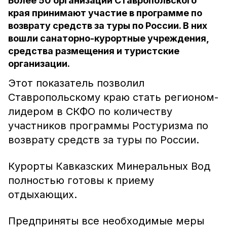
Более 50 организаций Ставропольского
края принимают участие в программе по
возврату средств за туры по России. В них
вошли санаторно-курортные учреждения,
средства размещения и туристские
организации.
Этот показатель позволил
Ставропольскому краю стать регионом-
лидером в СКФО по количеству
участников программы Ростуризма по
возврату средств за туры по России.
Курорты Кавказских Минеральных Вод
полностью готовы к приему
отдыхающих.
Предприняты все необходимые меры