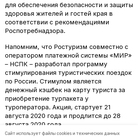
для обеспечения безопасности и защиты
здоровья жителей и гостей края в
соответствии с рекомендациями
Роспотребнадзора.
Напомним, что Ростуризм совместно с
оператором платежной системы «МИР»
– НСПК – разработал программу
стимулирования туристических поездок
по России. Стимулом является
денежный кэшбек на карту туриста за
приобретение турпакета у
туроператора. Акция, стартует 21
августа 2020 года и продлится до 28
августа 2020 года.
Сайт использует файлы cookies и технических данных