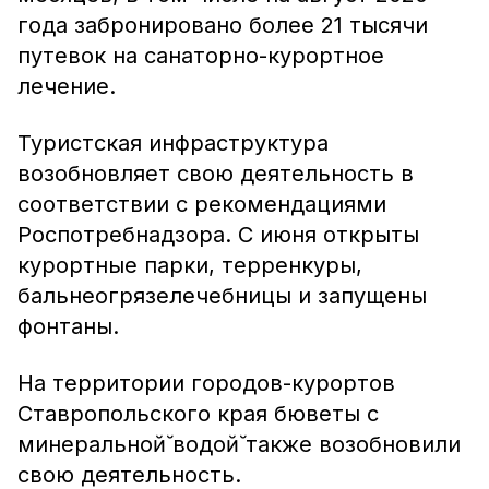
года забронировано более 21 тысячи
путевок на санаторно-курортное
лечение.
Туристская инфраструктура
возобновляет свою деятельность в
соответствии с рекомендациями
Роспотребнадзора. С июня открыты
курортные парки, терренкуры,
бальнеогрязелечебницы и запущены
фонтаны.
На территории городов-курортов
Ставропольского края бюветы с
минеральной̆ водой̆ также возобновили
свою деятельность.