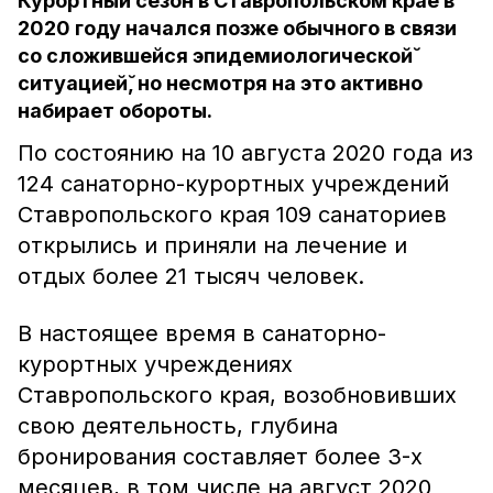
Курортный сезон в Ставропольском крае в
2020 году начался позже обычного в связи
со сложившейся эпидемиологической̆
ситуацией̆, но несмотря на это активно
набирает обороты.
По состоянию на 10 августа 2020 года из
124 санаторно-курортных учреждений
Ставропольского края 109 санаториев
открылись и приняли на лечение и
отдых более 21 тысяч человек.
В настоящее время в санаторно-
курортных учреждениях
Ставропольского края, возобновивших
свою деятельность, глубина
бронирования составляет более 3-х
месяцев, в том числе на август 2020