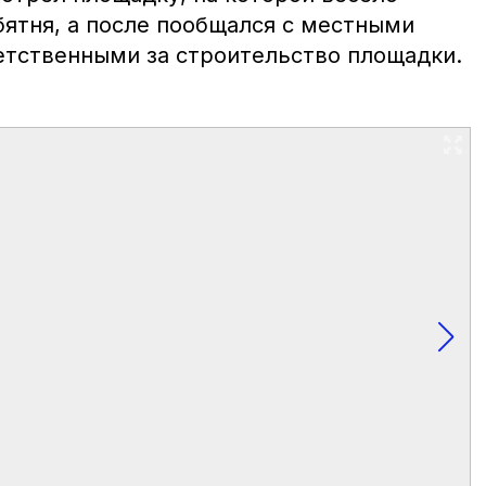
бятня, а после пообщался с местными