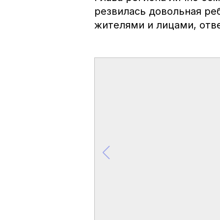
резвилась довольная ре