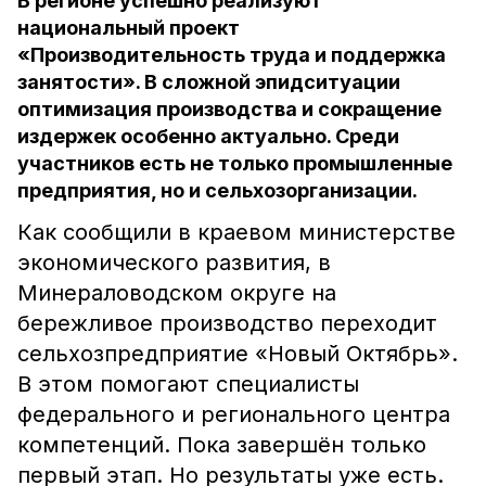
В регионе успешно реализуют
национальный проект
«Производительность труда и поддержка
занятости». В сложной эпидситуации
оптимизация производства и сокращение
издержек особенно актуально. Среди
участников есть не только промышленные
предприятия, но и сельхозорганизации.
Как сообщили в краевом министерстве
экономического развития, в
Минераловодском округе на
бережливое производство переходит
сельхозпредприятие «Новый Октябрь».
В этом помогают специалисты
федерального и регионального центра
компетенций. Пока завершён только
первый этап. Но результаты уже есть.