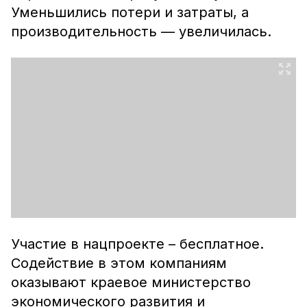
Уменьшились потери и затраты, а
производительность — увеличилась.
Участие в нацпроекте – бесплатное.
Содействие в этом компаниям
оказывают краевое министерство
экономического развития и