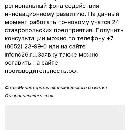
региональный фонд содействия
инновационному развитию. На данный
момент работать по-новому учатся 24
ставропольских предприятия. Получить
консультации можно по телефону +7
(8652) 23-99-0 или на сайте
infond26.ru.Заявку также можно
оставить на сайте
производительность.рф.
Фото: Министерство экономического развития
Ставропольского края