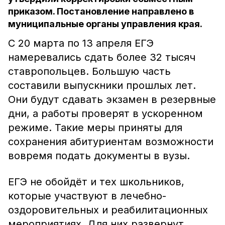
приказом. Постановление направлено в
муниципальные органы управления края.
С 20 марта по 13 апреля ЕГЭ
намеревались сдать более 32 тысяч
ставропольцев. Большую часть
составили выпускники прошлых лет.
Они будут сдавать экзамен в резервные
дни, а работы проверят в ускоренном
режиме. Такие меры приняты для
сохранения абитуриентам возможности
вовремя подать документы в вузы.
ЕГЭ не обойдёт и тех школьников,
которые участвуют в лечебно-
оздоровительных и реабилитационных
мероприятиях. Для них развернут