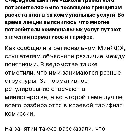
Очередное занятие «Школы грамотного
потребителя» было посвящено принципам
расчёта платы за коммунальные услуги. Во
время лекции выяснилось, что многие
потребители коммунальных услуг путают
значения нормативов и тарифов.
Как сообщили в региональном МинЖКХ,
слушателям объяснили различие между
понятиями. В ведомстве также
отметили, что ими занимаются разные
структуры. За нормативное
регулирование отвечают в
министерстве, а во второй теме лучше
всего разбираются в краевой тарифная
комиссии.
На занятии также рассказали, что