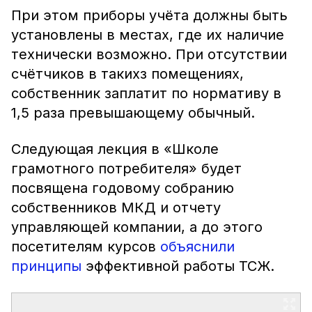
При этом приборы учёта должны быть
установлены в местах, где их наличие
технически возможно. При отсутствии
счётчиков в такихз помещениях,
собственник заплатит по нормативу в
1,5 раза превышающему обычный.
Следующая лекция в «Школе
грамотного потребителя» будет
посвящена годовому собранию
собственников МКД и отчету
управляющей компании, а до этого
посетителям курсов
объяснили
принципы
эффективной работы ТСЖ.