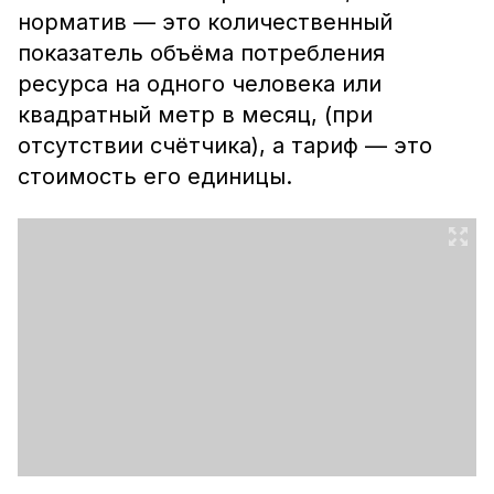
норматив — это количественный
показатель объёма потребления
ресурса на одного человека или
квадратный метр в месяц, (при
отсутствии счётчика), а тариф — это
стоимость его единицы.