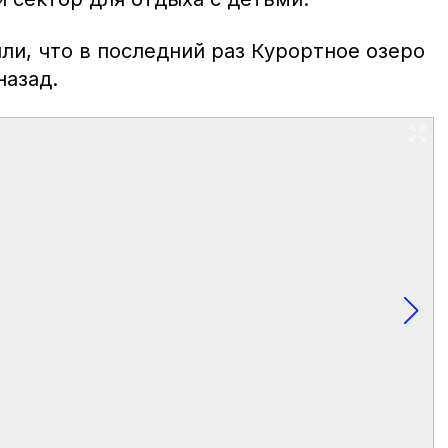
ли, что в последний раз Курортное озеро
назад.