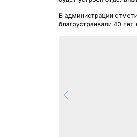
В администрации отмети
благоустраивали 40 лет 