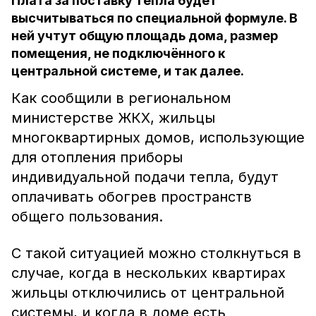
Плата за поставку тепла будет
высчитываться по специальной формуле. В
ней учтут общую площадь дома, размер
помещения, не подключённого к
центральной системе, и так далее.
Как сообщили в региональном
министерстве ЖКХ, жильцы
многоквартирных домов, использующие
для отопления приборы
индивидуальной подачи тепла, будут
оплачивать обогрев пространств
общего пользования.
С такой ситуацией можно столкнуться в
случае, когда в нескольких квартирах
жильцы отключились от центральной
системы, и когда в доме есть