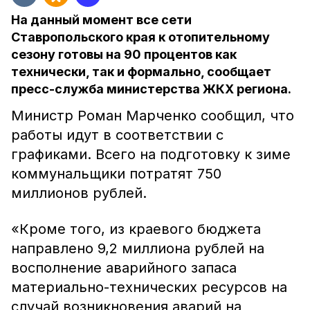
На данный момент все сети
Ставропольского края к отопительному
сезону готовы на 90 процентов как
технически, так и формально, сообщает
пресс-служба министерства ЖКХ региона.
Министр Роман Марченко сообщил, что
работы идут в соответствии с
графиками. Всего на подготовку к зиме
коммунальщики потратят 750
миллионов рублей.
«Кроме того, из краевого бюджета
направлено 9,2 миллиона рублей на
восполнение аварийного запаса
материально-технических ресурсов на
случай возникновения аварий на