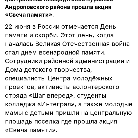
Андроповского района прошла акция
«Свеча памяти».
22 июня в России отмечается День
памяти и скорби. Этот день, когда
началась Великая Отечественная война
стал днем всенародной памяти.
Сотрудники районной администрации и
Дома детского творчества,
специалисты Центра молодёжных
проектов, активисты волонтёрского
отряда «Шаг вперед», студенты
колледжа «Интеграл», а также молодые
мамы с детьми пришли на центральную
площадь поселка где прошла акция
«Свеча памяти».