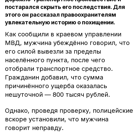
постарался скрыть его последствия. Для
этого он рассказал правоохранителям
увлекательную историю о похищении.
Как сообщили в краевом управлении
МВД, мужчина убеждённо говорил, что
его силой вывезли за пределы
населённого пункта, после чего
отобрали транспортное средство.
Гражданин добавил, что сумма
причинённого ущерба оказалась
нешуточной — 800 тысяч рублей.
Однако, проведя проверку, полицейские
вскоре установили, что мужчина
говорит неправду.