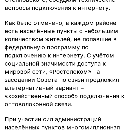
вопросы подключения к интернету.
Как было отмечено, в каждом районе
есть населённые пункты с небольшим
количеством жителей, не попавшие в
федеральную программу по
подключению к интернету. С учётом
социальной значимости доступа к
мировой сети, «Ростелеком» на
заседании Совета по связи предложил
альтернативный вариант –
«хозяйственный способ» подключения к
оптоволоконной связи.
При участии сил администраций
населённых пунктов многомиллионная