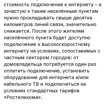
стоимость подключения к интернету – а
зачастую к таким населённым пунктам
нужно прокладывать свыше десятка
километров линий связи, значительно
снижается. После этого жителям
населённого пункта будет доступно
подключение к высокоскоростному
интернету на условиях, сопоставимых с
частным сектором городов: от
домовладельца потребуется один раз
оплатить подключение, установить
оборудование для интернета и/или
кабельного ТВ и подключиться на
условиях стандартных тарифов
«Ростелекома».