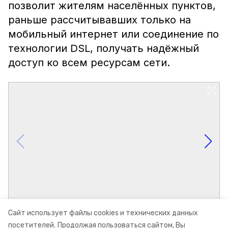
позволит жителям населённых пунктов,
раньше рассчитывавших только на
мобильный интернет или соединение по
технологии DSL, получать надёжный
доступ ко всем ресурсам сети.
Сайт использует файлы cookies и технических данных
посетителей.
Продолжая пользоваться сайтом, Вы