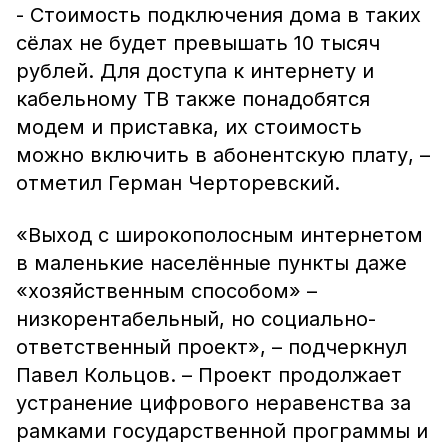
- Стоимость подключения дома в таких
сёлах не будет превышать 10 тысяч
рублей. Для доступа к интернету и
кабельному ТВ также понадобятся
модем и приставка, их стоимость
можно включить в абонентскую плату, –
отметил Герман Черторевский.
«Выход с широкополосным интернетом
в маленькие населённые пункты даже
«хозяйственным способом» –
низкорентабельный, но социально-
ответственный проект», – подчеркнул
Павел Кольцов. – Проект продолжает
устранение цифрового неравенства за
рамками государственной программы и