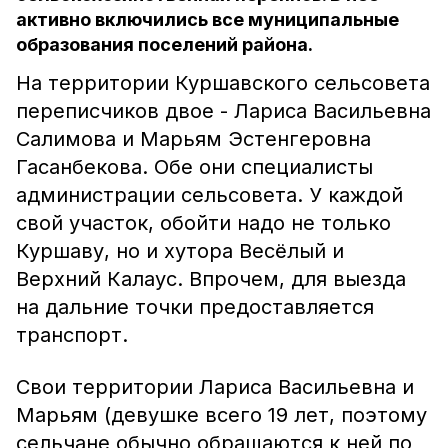
активно включились все муниципальные
образования поселений района.
На территории Куршавского сельсовета
переписчиков двое - Лариса Васильевна
Салимова и Марьям Эстенгеровна
Гасанбекова. Обе они специалисты
администрации сельсовета. У каждой
свой участок, обойти надо не только
Куршаву, но и хутора Весёлый и
Верхний Калаус. Впрочем, для выезда
на дальние точки предоставляется
транспорт.
Свои территории Лариса Васильевна и
Марьям (девушке всего 19 лет, поэтому
сельчане обычно обращаются к ней по