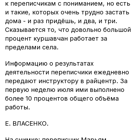
к переписчикам с пониманием, но есть
и такие, которых очень трудно застать
дома - и раз придёшь, и два, и три.
Сказывается то, что довольно большой
процент куршавчан работает за
пределами села.
Информацию о результатах
деятельности переписчики ежедневно
передают инструктору в райцентр. За
первую неделю июля ими выполнено
более 10 процентов общего объёма
работы.
Е. ВЛАСЕНКО.
На снимке: переписчик Марьям