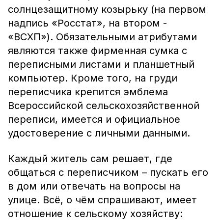
солнцезащитному козырьку (на первом
надпись «Росстат», на втором -
«ВСХП»). Обязательными атрибутами
являются также фирменная сумка с
переписными листами и планшетный
компьютер. Кроме того, на груди
переписчика крепится эмблема
Всероссийской сельскохозяйственной
переписи, имеется и официальное
удостоверение с личными данными.
Каждый житель сам решает, где
общаться с переписчиком – пускать его
в дом или отвечать на вопросы на
улице. Всё, о чём спрашивают, имеет
отношение к сельскому хозяйству: