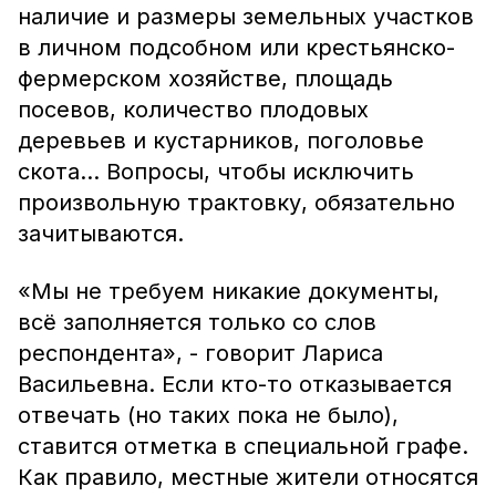
наличие и размеры земельных участков
в личном подсобном или крестьянско-
фермерском хозяйстве, площадь
посевов, количество плодовых
деревьев и кустарников, поголовье
скота... Вопросы, чтобы исключить
произвольную трактовку, обязательно
зачитываются.
«Мы не требуем никакие документы,
всё заполняется только со слов
респондента», - говорит Лариса
Васильевна. Если кто-то отказывается
отвечать (но таких пока не было),
ставится отметка в специальной графе.
Как правило, местные жители относятся