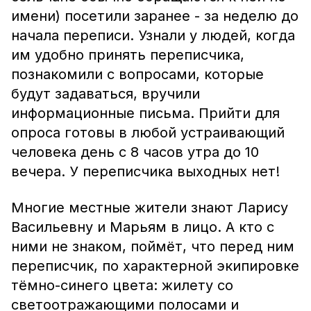
имени) посетили заранее - за неделю до
начала переписи. Узнали у людей, когда
им удобно принять переписчика,
познакомили с вопросами, которые
будут задаваться, вручили
информационные письма. Прийти для
опроса готовы в любой устраивающий
человека день с 8 часов утра до 10
вечера. У переписчика выходных нет!
Многие местные жители знают Ларису
Васильевну и Марьям в лицо. А кто с
ними не знаком, поймёт, что перед ним
переписчик, по характерной экипировке
тёмно-синего цвета: жилету со
светоотражающими полосами и