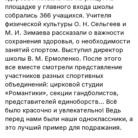
площадке у главного входа школы
собрались 366 учащихся. Учителя
физической культуры О. Н. Сельгеев и
М. И. Зимаева рассказали о важности
сохранения здоровья, о необходимости
занятий спортом. Выступил директор
школы В. М. Ермоленко. После этого
все вместе смотрели представление
участников разных спортивных
объединений: цирковой студии
«Романтики», секции гандболистов,
представителей единоборств... Всё
было красочно и увлекательно! Ведь
перед нами были наши одноклассники, а
это лучший пример для подражания.