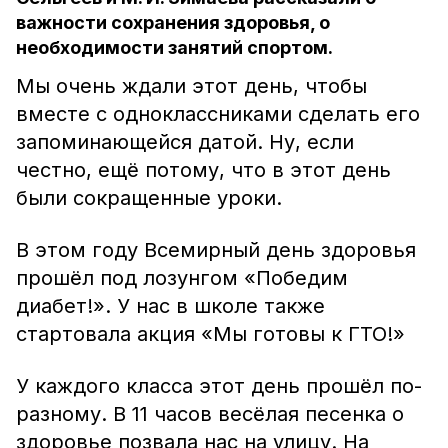
важности сохранения здоровья, о
необходимости занятий спортом.
Мы очень ждали этот день, чтобы
вместе с одноклассниками сделать его
запоминающейся датой. Ну, если
честно, ещё потому, что в этот день
были сокращенные уроки.
В этом году Всемирный день здоровья
прошёл под лозунгом «Победим
диабет!». У нас в школе также
стартовала акция «Мы готовы к ГТО!»
У каждого класса этот день прошёл по-
разному. В 11 часов весёлая песенка о
здоровье позвала нас на улицу. На