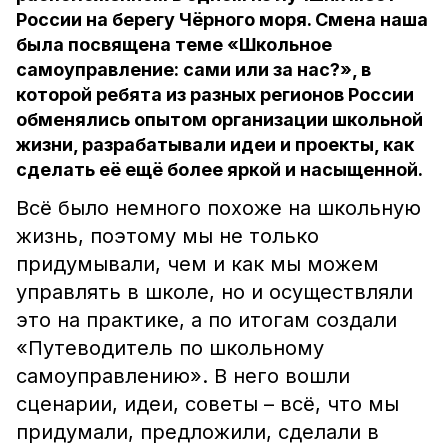
России на берегу Чёрного моря. Смена наша
была посвящена теме «Школьное
самоуправление: сами или за нас?», в
которой ребята из разных регионов России
обменялись опытом организации школьной
жизни, разрабатывали идеи и проекты, как
сделать её ещё более яркой и насыщенной.
Всё было немного похоже на школьную
жизнь, поэтому мы не только
придумывали, чем и как мы можем
управлять в школе, но и осуществляли
это на практике, а по итогам создали
«Путеводитель по школьному
самоуправлению». В него вошли
сценарии, идеи, советы – всё, что мы
придумали, предложили, сделали в