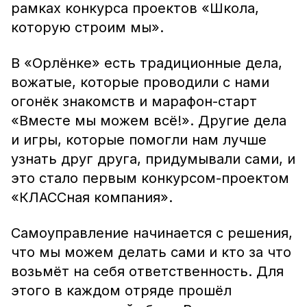
рамках конкурса проектов «Школа,
которую строим мы».
В «Орлёнке» есть традиционные дела,
вожатые, которые проводили с нами
огонёк знакомств и марафон-старт
«Вместе мы можем всё!». Другие дела
и игры, которые помогли нам лучше
узнать друг друга, придумывали сами, и
это стало первым конкурсом-проектом
«КЛАССная компания».
Самоуправление начинается с решения,
что мы можем делать сами и кто за что
возьмёт на себя ответственность. Для
этого в каждом отряде прошёл