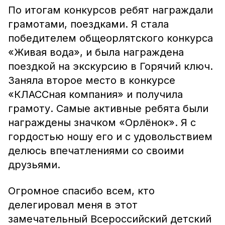
По итогам конкурсов ребят награждали
грамотами, поездками. Я стала
победителем общеорлятского конкурса
«Живая вода», и была награждена
поездкой на экскурсию в Горячий ключ.
Заняла второе место в конкурсе
«КЛАССная компания» и получила
грамоту. Самые активные ребята были
награждены значком «Орлёнок». Я с
гордостью ношу его и с удовольствием
делюсь впечатлениями со своими
друзьями.
Огромное спасибо всем, кто
делегировал меня в этот
замечательный Всероссийский детский