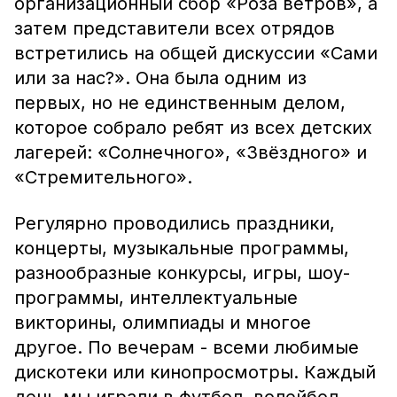
организационный сбор «Роза ветров», а
затем представители всех отрядов
встретились на общей дискуссии «Сами
или за нас?». Она была одним из
первых, но не единственным делом,
которое собрало ребят из всех детских
лагерей: «Солнечного», «Звёздного» и
«Стремительного».
Регулярно проводились праздники,
концерты, музыкальные программы,
разнообразные конкурсы, игры, шоу-
программы, интеллектуальные
викторины, олимпиады и многое
другое. По вечерам - всеми любимые
дискотеки или кинопросмотры. Каждый